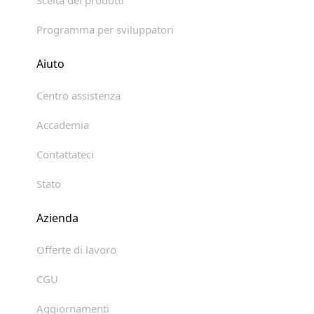
Programma per sviluppatori
Aiuto
Centro assistenza
Accademia
Contattateci
Stato
Azienda
Offerte di lavoro
CGU
Aggiornamenti