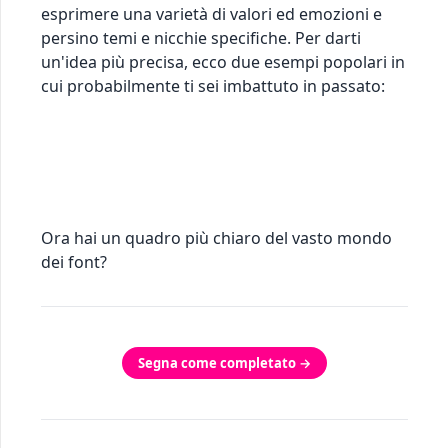
esprimere una varietà di valori ed emozioni e
persino temi e nicchie specifiche. Per darti
un'idea più precisa, ecco due esempi popolari in
cui probabilmente ti sei imbattuto in passato:
Ora hai un quadro più chiaro del vasto mondo
dei font?
Segna come completato →