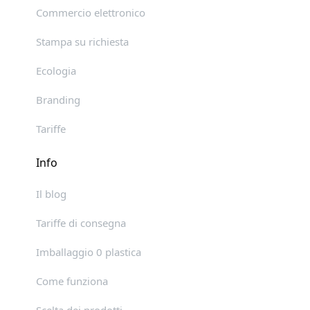
Commercio elettronico
Stampa su richiesta
Ecologia
Branding
Tariffe
Info
Il blog
Tariffe di consegna
Imballaggio 0 plastica
Come funziona
Scelta dei prodotti