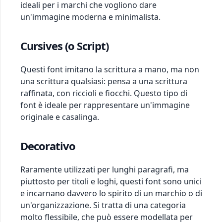
ideali per i marchi che vogliono dare
un'immagine moderna e minimalista.
Cursives (o Script)
Questi font imitano la scrittura a mano, ma non
una scrittura qualsiasi: pensa a una scrittura
raffinata, con riccioli e fiocchi. Questo tipo di
font è ideale per rappresentare un'immagine
originale e casalinga.
Decorativo
Raramente utilizzati per lunghi paragrafi, ma
piuttosto per titoli e loghi, questi font sono unici
e incarnano davvero lo spirito di un marchio o di
un'organizzazione. Si tratta di una categoria
molto flessibile, che può essere modellata per