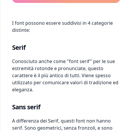
I font possono essere suddivisi in 4 categorie
distinte:
Serif
Conosciuto anche come "font serif" per le sue
estremità rotonde e pronunciate, questo
carattere è il più antico di tutti. Viene spesso
utilizzato per comunicare valori di tradizione ed
eleganza.
Sans serif
A differenza dei Serif, questi font non hanno
serif. Sono geometrici, senza fronzoli, e sono