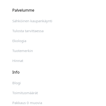
Palvelumme
Sähköinen kaupankäynti
Tulosta tarvittaessa
Ekologia
Tuotemerkin
Hinnat
Info
Blogi
Toimitusmäärät
Pakkaus 0 muovia