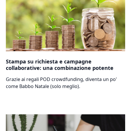
Stampa su richiesta e campagne
collaborative: una combinazione potente
Grazie ai regali POD crowdfunding, diventa un po'
come Babbo Natale (solo meglio).