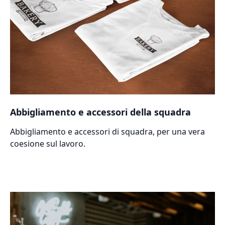
Abbigliamento e accessori della squadra
Abbigliamento e accessori di squadra, per una vera
coesione sul lavoro.