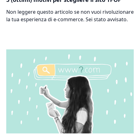
Non leggere questo articolo se non vuoi rivoluzionare
la tua esperienza di e-commerce. Sei stato avvisato.