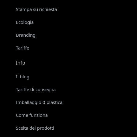
Stampa su richiesta
Ecologia
Branding
Tariffe
Info
Il blog
Tariffe di consegna
Imballaggio 0 plastica
Come funziona
Scelta dei prodotti