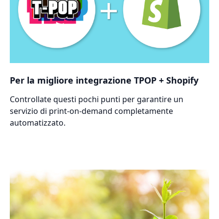
Per la migliore integrazione TPOP + Shopify
Controllate questi pochi punti per garantire un
servizio di print-on-demand completamente
automatizzato.