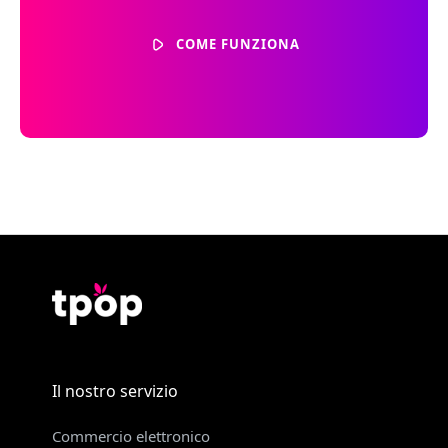
COME FUNZIONA
Il nostro servizio
Commercio elettronico