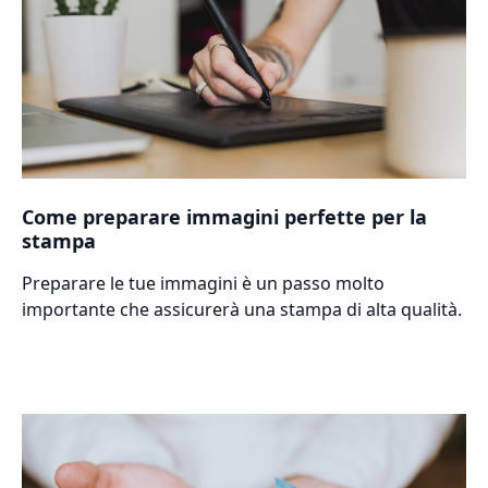
Come preparare immagini perfette per la
stampa
Preparare le tue immagini è un passo molto
importante che assicurerà una stampa di alta qualità.