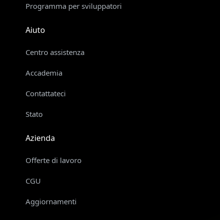
Programma per sviluppatori
Aiuto
Centro assistenza
Accademia
Contattateci
Stato
Azienda
Offerte di lavoro
CGU
Aggiornamenti