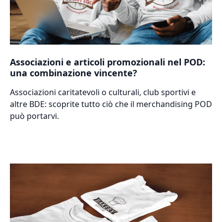
Associazioni e articoli promozionali nel POD:
una combinazione vincente?
Associazioni caritatevoli o culturali, club sportivi e
altre BDE: scoprite tutto ciò che il merchandising POD
può portarvi.