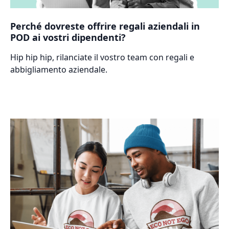
Perché dovreste offrire regali aziendali in
POD ai vostri dipendenti?
Hip hip hip, rilanciate il vostro team con regali e
abbigliamento aziendale.