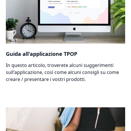
Guida all'applicazione TPOP
In questo articolo, troverete alcuni suggerimenti
sull'applicazione, così come alcuni consigli su come
creare / presentare i vostri prodotti.