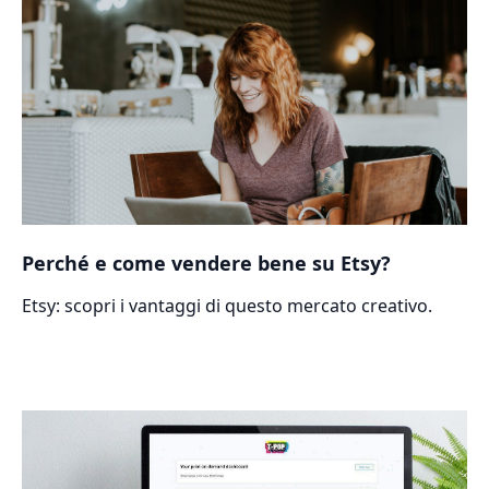
Perché e come vendere bene su Etsy?
Etsy: scopri i vantaggi di questo mercato creativo.