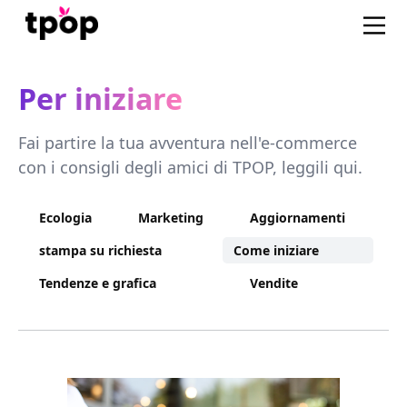
Per iniziare
Fai partire la tua avventura nell'e-commerce
con i consigli degli amici di TPOP, leggili qui.
Ecologia
Marketing
Aggiornamenti
stampa su richiesta
Come iniziare
Tendenze e grafica
Vendite