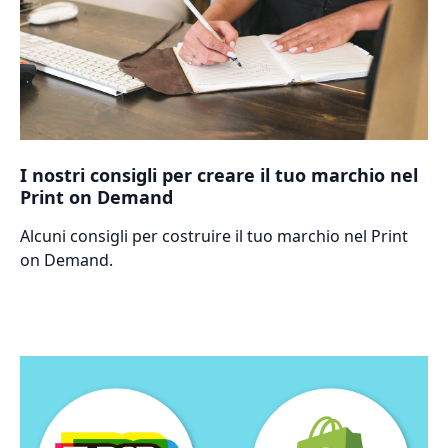
I nostri consigli per creare il tuo marchio nel
Print on Demand
Alcuni consigli per costruire il tuo marchio nel Print
on Demand.