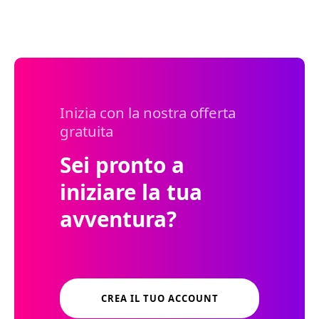
Inizia con la nostra offerta
gratuita
Sei pronto a
iniziare la tua
avventura?
CREA IL TUO ACCOUNT