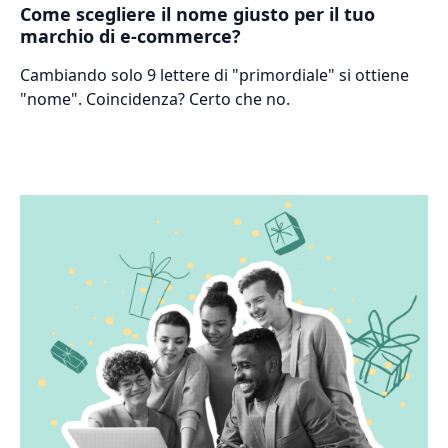
Come scegliere il nome giusto per il tuo
marchio di e-commerce?
Cambiando solo 9 lettere di "primordiale" si ottiene
"nome". Coincidenza? Certo che no.