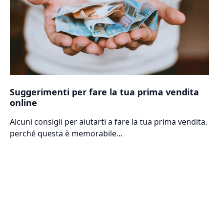
Suggerimenti per fare la tua prima vendita
online
Alcuni consigli per aiutarti a fare la tua prima vendita,
perché questa è memorabile...