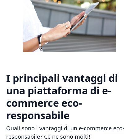
I principali vantaggi di
una piattaforma di e-
commerce eco-
responsabile
Quali sono i vantaggi di un e-commerce eco-
responsabile? Ce ne sono molti!