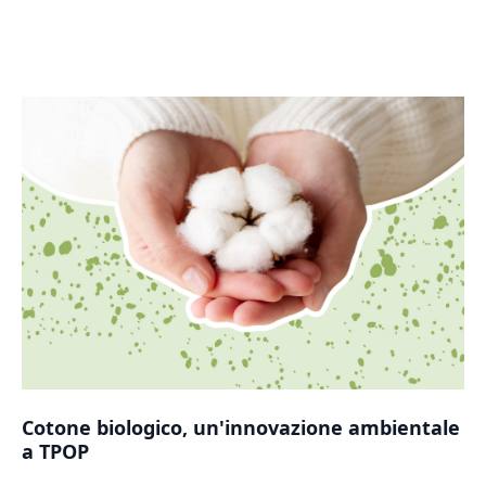
Cotone biologico, un'innovazione ambientale
a TPOP