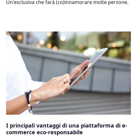
Un'esclusiva che farà (co)innamorare molte persone.
I principali vantaggi di una piattaforma di e-
commerce eco-responsabile