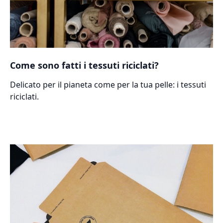
Come sono fatti i tessuti riciclati?
Delicato per il pianeta come per la tua pelle: i tessuti
riciclati.