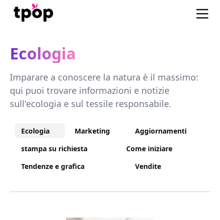
Ecologia
Imparare a conoscere la natura è il massimo:
qui puoi trovare informazioni e notizie
sull'ecologia e sul tessile responsabile.
Ecologia
Marketing
Aggiornamenti
stampa su richiesta
Come iniziare
Tendenze e grafica
Vendite