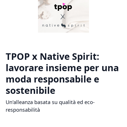
TPOP x Native Spirit:
lavorare insieme per una
moda responsabile e
sostenibile
Un'alleanza basata su qualità ed eco-
responsabilità