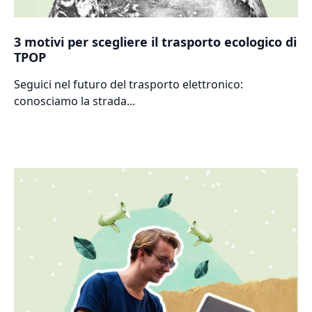
3 motivi per scegliere il trasporto ecologico di
TPOP
Seguici nel futuro del trasporto elettronico:
conosciamo la strada...