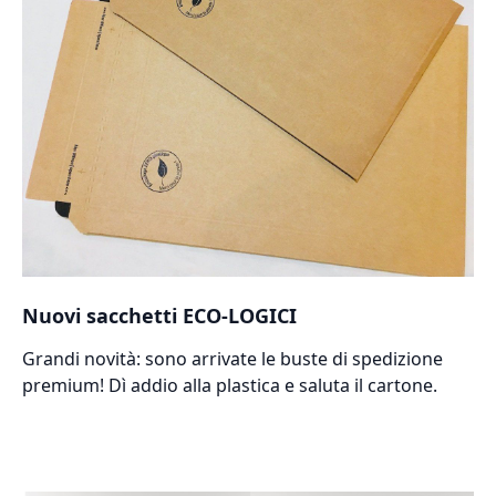
Nuovi sacchetti ECO-LOGICI
Grandi novità: sono arrivate le buste di spedizione
premium! Dì addio alla plastica e saluta il cartone.