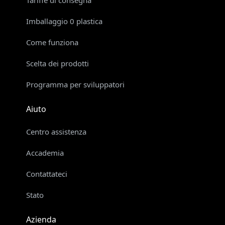
Imballaggio 0 plastica
Come funziona
Scelta dei prodotti
Programma per sviluppatori
Aiuto
Centro assistenza
Accademia
Contattateci
Stato
Azienda