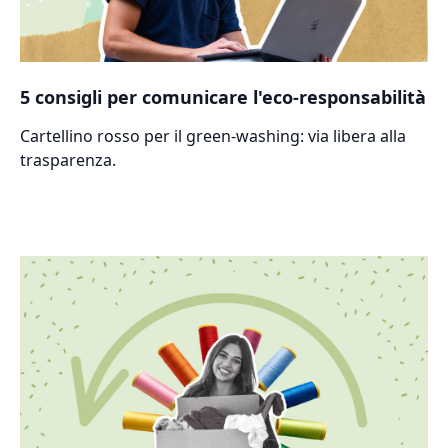
5 consigli per comunicare l'eco-responsabilità
Cartellino rosso per il green-washing: via libera alla
trasparenza.