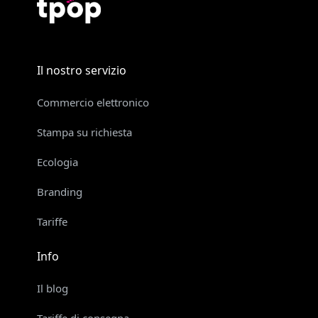
Il nostro servizio
Commercio elettronico
Stampa su richiesta
Ecologia
Branding
Tariffe
Info
Il blog
Tariffe di consegna