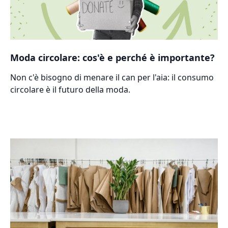
Moda circolare: cos'è e perché è importante?
Non c'è bisogno di menare il can per l'aia: il consumo
circolare è il futuro della moda.