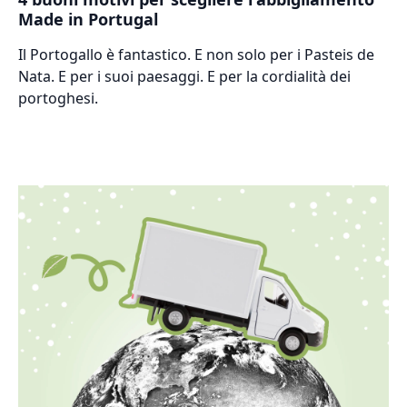
Made in Portugal
Il Portogallo è fantastico. E non solo per i Pasteis de
Nata. E per i suoi paesaggi. E per la cordialità dei
portoghesi.