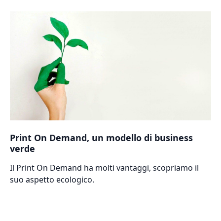
Print On Demand, un modello di business
verde
Il Print On Demand ha molti vantaggi, scopriamo il
suo aspetto ecologico.