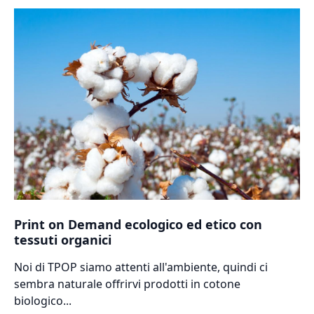
Print on Demand ecologico ed etico con
tessuti organici
Noi di TPOP siamo attenti all'ambiente, quindi ci
sembra naturale offrirvi prodotti in cotone
biologico...