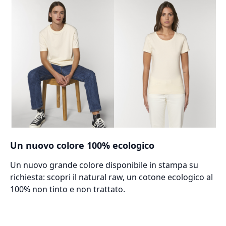
Un nuovo colore 100% ecologico
Un nuovo grande colore disponibile in stampa su
richiesta: scopri il natural raw, un cotone ecologico al
100% non tinto e non trattato.