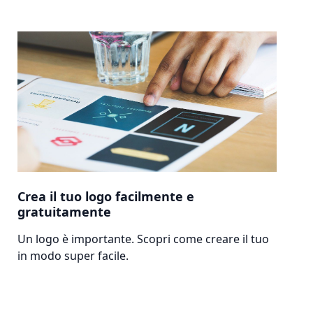
Crea il tuo logo facilmente e
gratuitamente
Un logo è importante. Scopri come creare il tuo
in modo super facile.