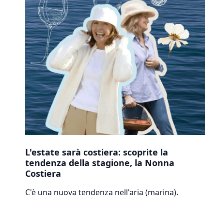
L'estate sarà costiera: scoprite la
tendenza della stagione, la Nonna
Costiera
C'è una nuova tendenza nell'aria (marina).