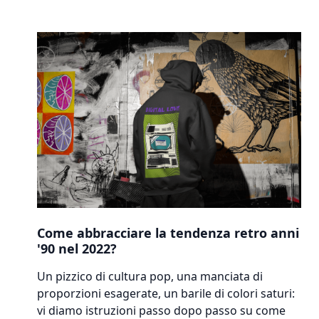
Come abbracciare la tendenza retro anni
'90 nel 2022?
Un pizzico di cultura pop, una manciata di
proporzioni esagerate, un barile di colori saturi:
vi diamo istruzioni passo dopo passo su come