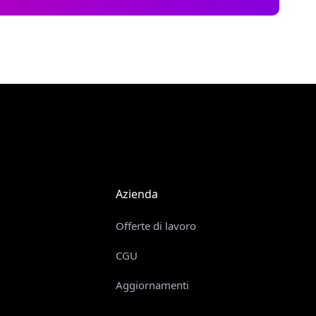
Azienda
Offerte di lavoro
CGU
Aggiornamenti