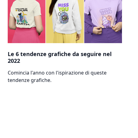
Le 6 tendenze grafiche da seguire nel
2022
Comincia l'anno con l'ispirazione di queste
tendenze grafiche.