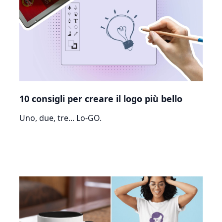
10 consigli per creare il logo più bello
Uno, due, tre... Lo-GO.