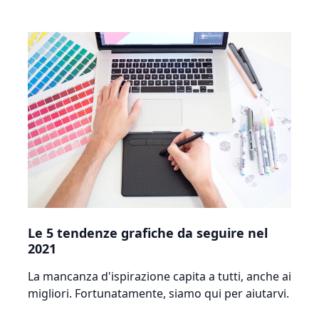
Le 5 tendenze grafiche da seguire nel
2021
La mancanza d'ispirazione capita a tutti, anche ai
migliori. Fortunatamente, siamo qui per aiutarvi.