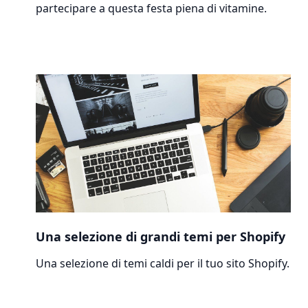
partecipare a questa festa piena di vitamine.
Una selezione di grandi temi per Shopify
Una selezione di temi caldi per il tuo sito Shopify.