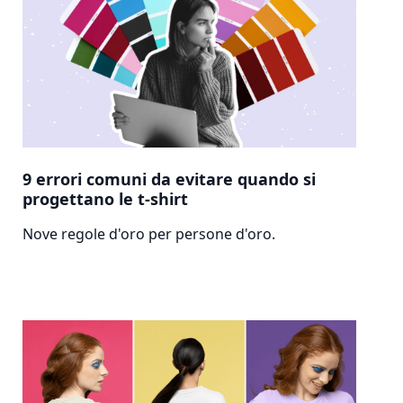
9 errori comuni da evitare quando si
progettano le t-shirt
Nove regole d'oro per persone d'oro.