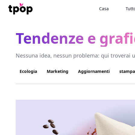
Casa
Tutt
Tendenze e grafi
Nessuna idea, nessun problema: qui troverai un
Ecologia
Marketing
Aggiornamenti
stampa 