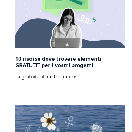
10 risorse dove trovare elementi
GRATUITI per i vostri progetti
La gratuità, il nostro amore.