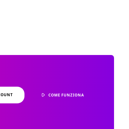
CCOUNT
COME FUNZIONA