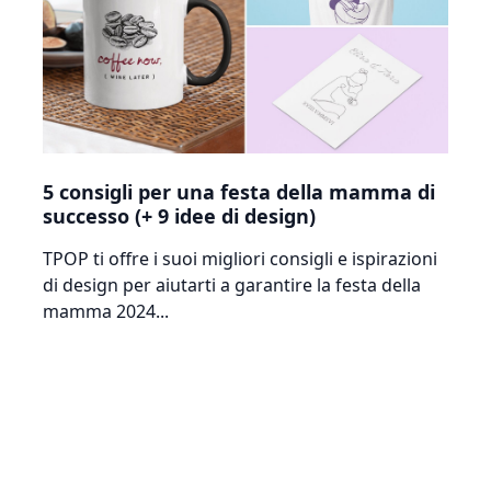
5 consigli per una festa della mamma di
successo (+ 9 idee di design)
TPOP ti offre i suoi migliori consigli e ispirazioni
di design per aiutarti a garantire la festa della
mamma 2024...