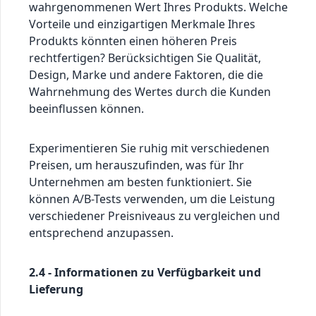
wahrgenommenen Wert Ihres Produkts. Welche
Vorteile und einzigartigen Merkmale Ihres
Produkts könnten einen höheren Preis
rechtfertigen? Berücksichtigen Sie Qualität,
Design, Marke und andere Faktoren, die die
Wahrnehmung des Wertes durch die Kunden
beeinflussen können.
Experimentieren Sie ruhig mit verschiedenen
Preisen, um herauszufinden, was für Ihr
Unternehmen am besten funktioniert. Sie
können A/B-Tests verwenden, um die Leistung
verschiedener Preisniveaus zu vergleichen und
entsprechend anzupassen.
2.4 - Informationen zu Verfügbarkeit und
Lieferung