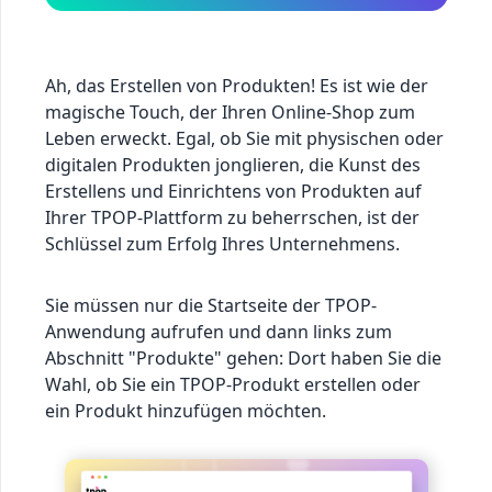
Ah, das Erstellen von Produkten! Es ist wie der
magische Touch, der Ihren Online-Shop zum
Leben erweckt. Egal, ob Sie mit physischen oder
digitalen Produkten jonglieren, die Kunst des
Erstellens und Einrichtens von Produkten auf
Ihrer TPOP-Plattform zu beherrschen, ist der
Schlüssel zum Erfolg Ihres Unternehmens.
Sie müssen nur die Startseite der TPOP-
Anwendung aufrufen und dann links zum
Abschnitt "Produkte" gehen: Dort haben Sie die
Wahl, ob Sie ein TPOP-Produkt erstellen oder
ein Produkt hinzufügen möchten.