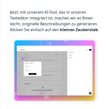
Jetzt, mit unserem KI-Tool, das in unseren
Texteditor integriert ist, machen wir es Ihnen
leicht, originelle Beschreibungen zu generieren.
Klicken Sie einfach auf den
kleinen Zauberstab
.