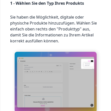
1 - Wählen Sie den Typ Ihres Produkts
Sie haben die Möglichkeit, digitale oder
physische Produkte hinzuzufügen. Wählen Sie
einfach oben rechts den "Produkttyp" aus,
damit Sie die Informationen zu Ihrem Artikel
korrekt ausfüllen können.