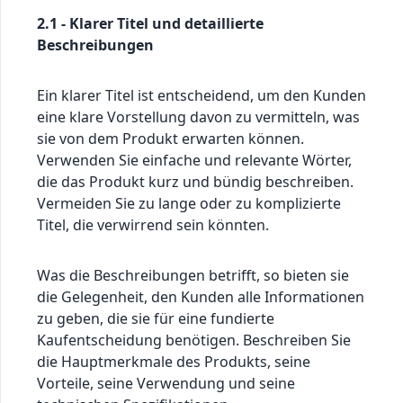
2.1 - Klarer Titel und detaillierte
Beschreibungen
Ein klarer Titel ist entscheidend, um den Kunden
eine klare Vorstellung davon zu vermitteln, was
sie von dem Produkt erwarten können.
Verwenden Sie einfache und relevante Wörter,
die das Produkt kurz und bündig beschreiben.
Vermeiden Sie zu lange oder zu komplizierte
Titel, die verwirrend sein könnten.
Was die Beschreibungen betrifft, so bieten sie
die Gelegenheit, den Kunden alle Informationen
zu geben, die sie für eine fundierte
Kaufentscheidung benötigen. Beschreiben Sie
die Hauptmerkmale des Produkts, seine
Vorteile, seine Verwendung und seine