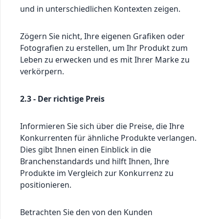
und in unterschiedlichen Kontexten zeigen.
Zögern Sie nicht, Ihre eigenen Grafiken oder
Fotografien zu erstellen, um Ihr Produkt zum
Leben zu erwecken und es mit Ihrer Marke zu
verkörpern.
2.3 - Der richtige Preis
Informieren Sie sich über die Preise, die Ihre
Konkurrenten für ähnliche Produkte verlangen.
Dies gibt Ihnen einen Einblick in die
Branchenstandards und hilft Ihnen, Ihre
Produkte im Vergleich zur Konkurrenz zu
positionieren.
Betrachten Sie den von den Kunden