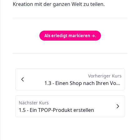
Kreation mit der ganzen Welt zu teilen.
Als erledigt markieren →.
Vorheriger Kurs
1.3 - Einen Shop nach Ihren Vorstellungen gestalten
Nächster Kurs
1.5 - Ein TPOP-Produkt erstellen