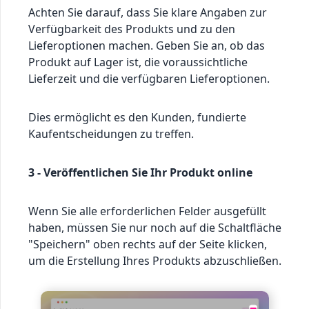
Achten Sie darauf, dass Sie klare Angaben zur
Verfügbarkeit des Produkts und zu den
Lieferoptionen machen. Geben Sie an, ob das
Produkt auf Lager ist, die voraussichtliche
Lieferzeit und die verfügbaren Lieferoptionen.
Dies ermöglicht es den Kunden, fundierte
Kaufentscheidungen zu treffen.
3 - Veröffentlichen Sie Ihr Produkt online
Wenn Sie alle erforderlichen Felder ausgefüllt
haben, müssen Sie nur noch auf die Schaltfläche
"Speichern" oben rechts auf der Seite klicken,
um die Erstellung Ihres Produkts abzuschließen.