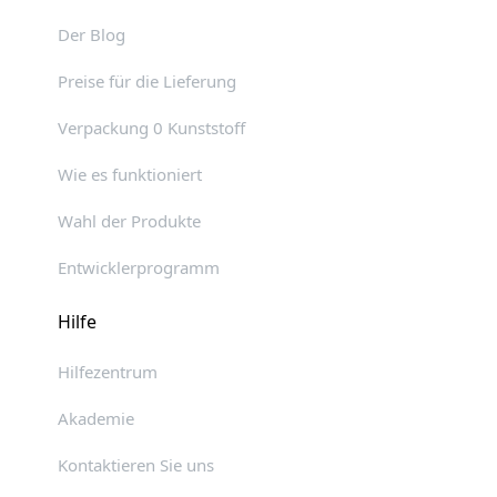
Der Blog
Preise für die Lieferung
Verpackung 0 Kunststoff
Wie es funktioniert
Wahl der Produkte
Entwicklerprogramm
Hilfe
Hilfezentrum
Akademie
Kontaktieren Sie uns