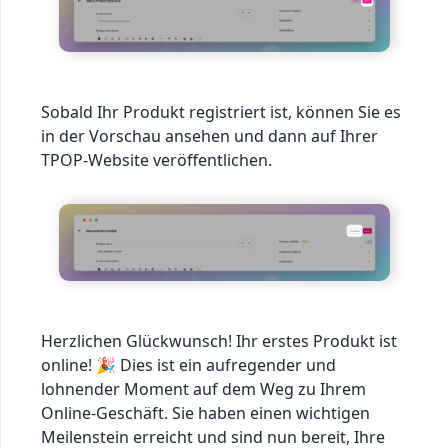
Sobald Ihr Produkt registriert ist, können Sie es
in der Vorschau ansehen und dann auf Ihrer
TPOP-Website veröffentlichen.
Herzlichen Glückwunsch! Ihr erstes Produkt ist
online! 🎉 Dies ist ein aufregender und
lohnender Moment auf dem Weg zu Ihrem
Online-Geschäft. Sie haben einen wichtigen
Meilenstein erreicht und sind nun bereit, Ihre