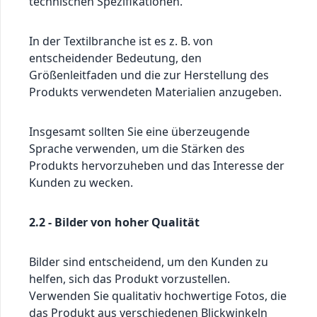
technischen Spezifikationen.
In der Textilbranche ist es z. B. von
entscheidender Bedeutung, den
Größenleitfaden und die zur Herstellung des
Produkts verwendeten Materialien anzugeben.
Insgesamt sollten Sie eine überzeugende
Sprache verwenden, um die Stärken des
Produkts hervorzuheben und das Interesse der
Kunden zu wecken.
2.2 - Bilder von hoher Qualität
Bilder sind entscheidend, um den Kunden zu
helfen, sich das Produkt vorzustellen.
Verwenden Sie qualitativ hochwertige Fotos, die
das Produkt aus verschiedenen Blickwinkeln