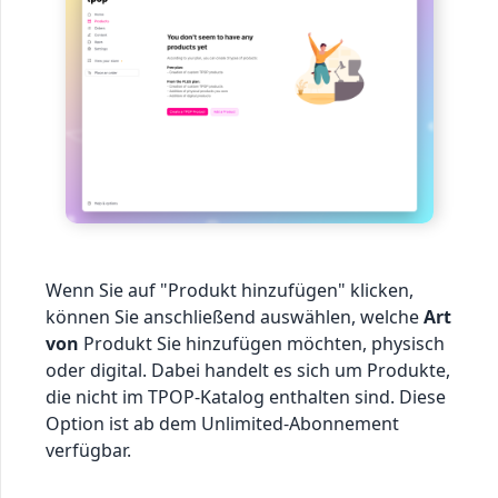
Wenn Sie auf "Produkt hinzufügen" klicken,
können Sie anschließend auswählen, welche
Art
von
Produkt Sie hinzufügen möchten, physisch
oder digital. Dabei handelt es sich um Produkte,
die nicht im TPOP-Katalog enthalten sind. Diese
Option ist ab dem Unlimited-Abonnement
verfügbar.