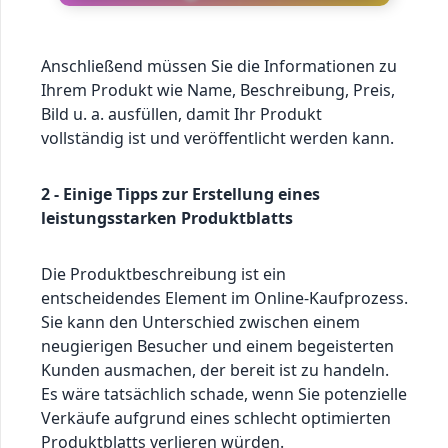
Anschließend müssen Sie die Informationen zu
Ihrem Produkt wie Name, Beschreibung, Preis,
Bild u. a. ausfüllen, damit Ihr Produkt
vollständig ist und veröffentlicht werden kann.
2 - Einige Tipps zur Erstellung eines
leistungsstarken Produktblatts
Die Produktbeschreibung ist ein
entscheidendes Element im Online-Kaufprozess.
Sie kann den Unterschied zwischen einem
neugierigen Besucher und einem begeisterten
Kunden ausmachen, der bereit ist zu handeln.
Es wäre tatsächlich schade, wenn Sie potenzielle
Verkäufe aufgrund eines schlecht optimierten
Produktblatts verlieren würden.