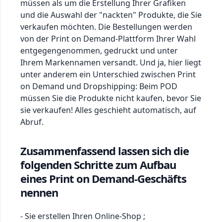
müssen als um die Erstellung Ihrer Grafiken
und die Auswahl der "nackten" Produkte, die Sie
verkaufen möchten. Die Bestellungen werden
von der Print on Demand-Plattform Ihrer Wahl
entgegengenommen, gedruckt und unter
Ihrem Markennamen versandt. Und ja, hier liegt
unter anderem ein Unterschied zwischen Print
on Demand und Dropshipping: Beim POD
müssen Sie die Produkte nicht kaufen, bevor Sie
sie verkaufen! Alles geschieht automatisch, auf
Abruf.
Zusammenfassend lassen sich die
folgenden Schritte zum Aufbau
eines Print on Demand-Geschäfts
nennen
- Sie erstellen Ihren Online-Shop ;