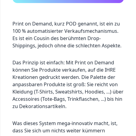
Print on Demand, kurz POD genannt, ist ein zu
100 % automatisierter Verkaufsmechanismus.
Es ist ein Cousin des berühmten Drop-
Shippings, jedoch ohne die schlechten Aspekte.
Das Prinzip ist einfach: Mit Print on Demand
können Sie Produkte verkaufen, auf die IHRE
Kreationen gedruckt werden. Die Palette der
anpassbaren Produkte ist groß: Sie reicht von
Kleidung (T-Shirts, Sweatshirts, Hoodies, ...) über
Accessoires (Tote-Bags, Trinkflaschen, ...) bis hin
zu Dekorationsartikeln.
Was dieses System mega-innovativ macht, ist,
dass Sie sich um nichts weiter kümmern