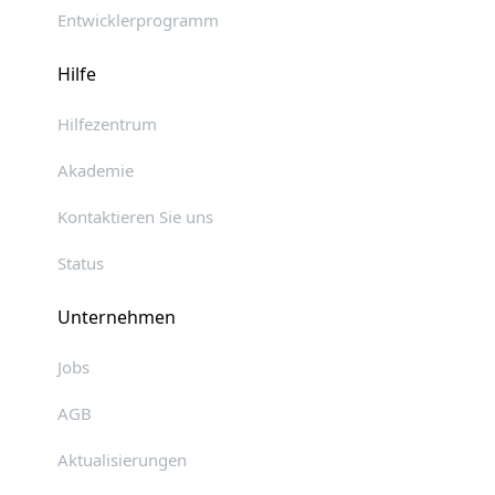
Entwicklerprogramm
Hilfe
Hilfezentrum
Akademie
Kontaktieren Sie uns
Status
Unternehmen
Jobs
AGB
Aktualisierungen