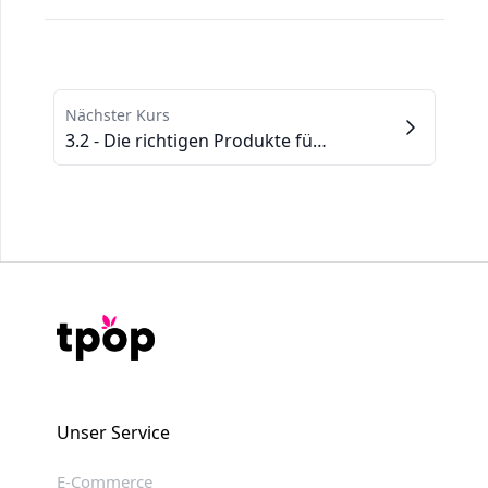
Nächster Kurs
3.2 - Die richtigen Produkte für den Verkauf im eigenen Shop auswählen
Unser Service
E-Commerce