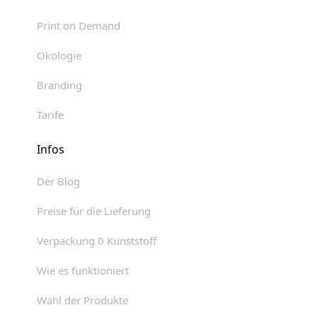
Print on Demand
Ökologie
Branding
Tarife
Infos
Der Blog
Preise für die Lieferung
Verpackung 0 Kunststoff
Wie es funktioniert
Wahl der Produkte