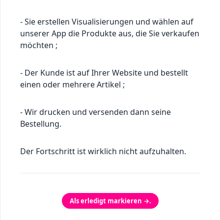
- Sie erstellen Visualisierungen und wählen auf
unserer App die Produkte aus, die Sie verkaufen
möchten ;
- Der Kunde ist auf Ihrer Website und bestellt
einen oder mehrere Artikel ;
- Wir drucken und versenden dann seine
Bestellung.
Der Fortschritt ist wirklich nicht aufzuhalten.
Als erledigt markieren →.