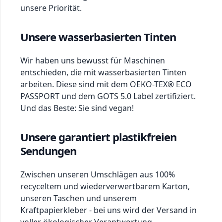
unsere Priorität.
Unsere wasserbasierten Tinten
Wir haben uns bewusst für Maschinen
entschieden, die mit wasserbasierten Tinten
arbeiten. Diese sind mit dem OEKO-TEX® ECO
PASSPORT und dem GOTS 5.0 Label zertifiziert.
Und das Beste: Sie sind vegan!
Unsere garantiert plastikfreien
Sendungen
Zwischen unseren Umschlägen aus 100%
recyceltem und wiederverwertbarem Karton,
unseren Taschen und unserem
Kraftpapierkleber - bei uns wird der Versand in