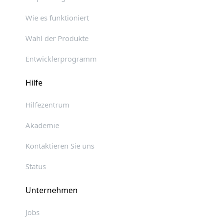
Wie es funktioniert
Wahl der Produkte
Entwicklerprogramm
Hilfe
Hilfezentrum
Akademie
Kontaktieren Sie uns
Status
Unternehmen
Jobs