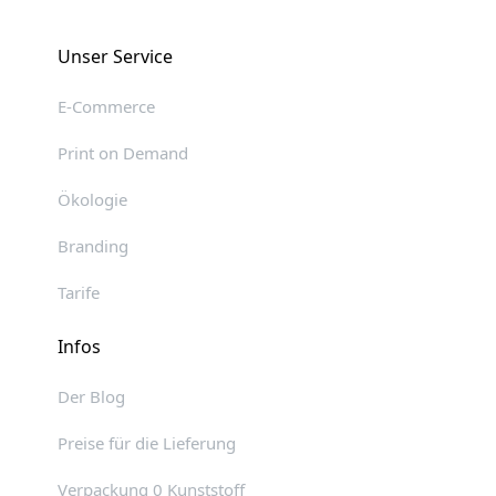
Unser Service
E-Commerce
Print on Demand
Ökologie
Branding
Tarife
Infos
Der Blog
Preise für die Lieferung
Verpackung 0 Kunststoff