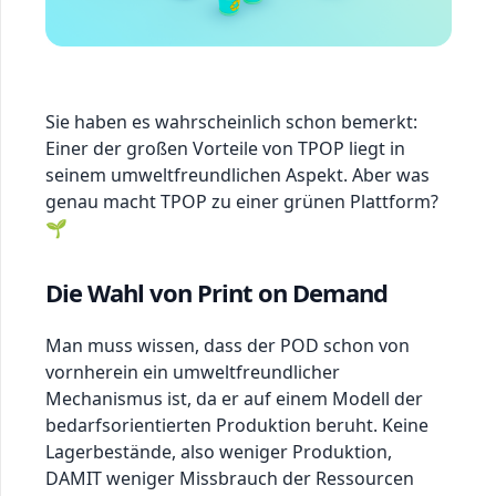
Sie haben es wahrscheinlich schon bemerkt:
Einer der großen Vorteile von TPOP liegt in
seinem umweltfreundlichen Aspekt. Aber was
genau macht TPOP zu einer grünen Plattform?
🌱
Die Wahl von Print on Demand
Man muss wissen, dass der POD schon von
vornherein ein umweltfreundlicher
Mechanismus ist, da er auf einem Modell der
bedarfsorientierten Produktion beruht. Keine
Lagerbestände, also weniger Produktion,
DAMIT weniger Missbrauch der Ressourcen