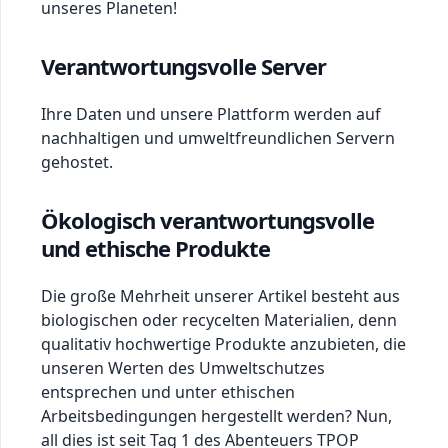
unseres Planeten!
Verantwortungsvolle Server
Ihre Daten und unsere Plattform werden auf
nachhaltigen und umweltfreundlichen Servern
gehostet.
Ökologisch verantwortungsvolle
und ethische Produkte
Die große Mehrheit unserer Artikel besteht aus
biologischen oder recycelten Materialien, denn
qualitativ hochwertige Produkte anzubieten, die
unseren Werten des Umweltschutzes
entsprechen und unter ethischen
Arbeitsbedingungen hergestellt werden? Nun,
all dies ist seit Tag 1 des Abenteuers TPOP