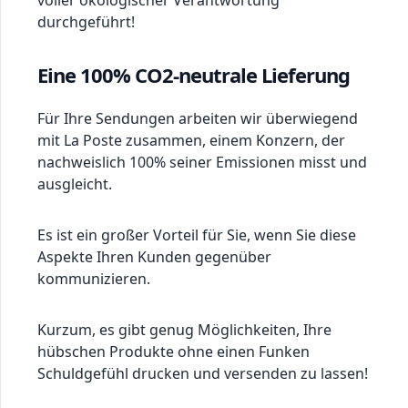
voller ökologischer Verantwortung
durchgeführt!
Eine 100% CO2-neutrale Lieferung
Für Ihre Sendungen arbeiten wir überwiegend
mit La Poste zusammen, einem Konzern, der
nachweislich 100% seiner Emissionen misst und
ausgleicht.
Es ist ein großer Vorteil für Sie, wenn Sie diese
Aspekte Ihren Kunden gegenüber
kommunizieren.
Kurzum, es gibt genug Möglichkeiten, Ihre
hübschen Produkte ohne einen Funken
Schuldgefühl drucken und versenden zu lassen!