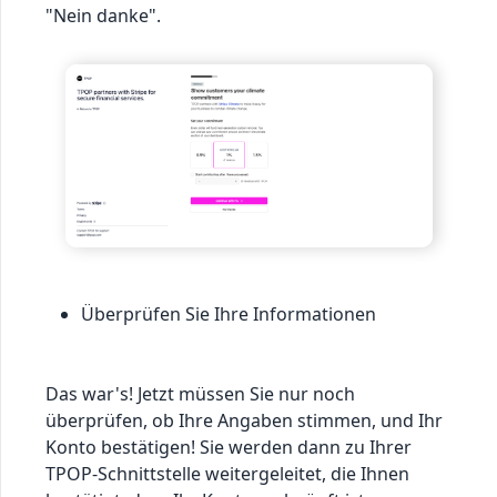
"Nein danke".
Überprüfen Sie Ihre Informationen
Das war's! Jetzt müssen Sie nur noch
überprüfen, ob Ihre Angaben stimmen, und Ihr
Konto bestätigen! Sie werden dann zu Ihrer
TPOP-Schnittstelle weitergeleitet, die Ihnen