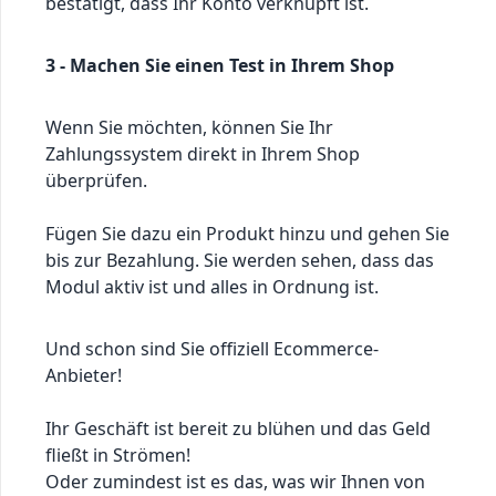
bestätigt, dass Ihr Konto verknüpft ist.
3 - Machen Sie einen Test in Ihrem Shop
Wenn Sie möchten, können Sie Ihr
Zahlungssystem direkt in Ihrem Shop
überprüfen.
Fügen Sie dazu ein Produkt hinzu und gehen Sie
bis zur Bezahlung. Sie werden sehen, dass das
Modul aktiv ist und alles in Ordnung ist.
Und schon sind Sie offiziell Ecommerce-
Anbieter!
Ihr Geschäft ist bereit zu blühen und das Geld
fließt in Strömen!
Oder zumindest ist es das, was wir Ihnen von