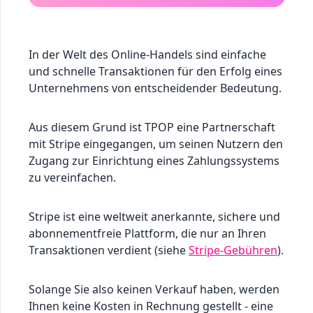
In der Welt des Online-Handels sind einfache
und schnelle Transaktionen für den Erfolg eines
Unternehmens von entscheidender Bedeutung.
Aus diesem Grund ist TPOP eine Partnerschaft
mit Stripe eingegangen, um seinen Nutzern den
Zugang zur Einrichtung eines Zahlungssystems
zu vereinfachen.
Stripe ist eine weltweit anerkannte, sichere und
abonnementfreie Plattform, die nur an Ihren
Transaktionen verdient (siehe
Stripe-Gebühren
).
Solange Sie also keinen Verkauf haben, werden
Ihnen keine Kosten in Rechnung gestellt - eine