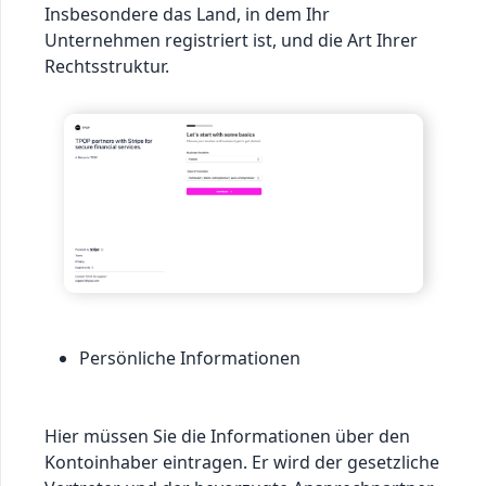
Insbesondere das Land, in dem Ihr
Unternehmen registriert ist, und die Art Ihrer
Rechtsstruktur.
Persönliche Informationen
Hier müssen Sie die Informationen über den
Kontoinhaber eintragen. Er wird der gesetzliche