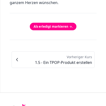
ganzem Herzen wünschen.
Als erledigt markieren →.
Vorheriger Kurs
1.5 - Ein TPOP-Produkt erstellen