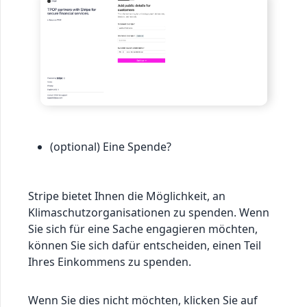
(optional) Eine Spende?
Stripe bietet Ihnen die Möglichkeit, an
Klimaschutzorganisationen zu spenden. Wenn
Sie sich für eine Sache engagieren möchten,
können Sie sich dafür entscheiden, einen Teil
Ihres Einkommens zu spenden.
Wenn Sie dies nicht möchten, klicken Sie auf