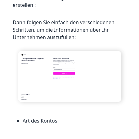
erstellen :
Dann folgen Sie einfach den verschiedenen
Schritten, um die Informationen über Ihr
Unternehmen auszufüllen:
Art des Kontos