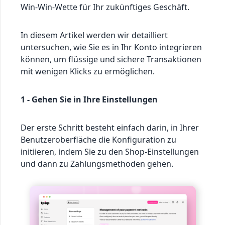
Win-Win-Wette für Ihr zukünftiges Geschäft.
In diesem Artikel werden wir detailliert
untersuchen, wie Sie es in Ihr Konto integrieren
können, um flüssige und sichere Transaktionen
mit wenigen Klicks zu ermöglichen.
1 - Gehen Sie in Ihre Einstellungen
Der erste Schritt besteht einfach darin, in Ihrer
Benutzeroberfläche die Konfiguration zu
initiieren, indem Sie zu den Shop-Einstellungen
und dann zu Zahlungsmethoden gehen.