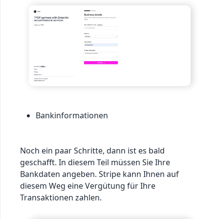
Bankinformationen
Noch ein paar Schritte, dann ist es bald
geschafft. In diesem Teil müssen Sie Ihre
Bankdaten angeben. Stripe kann Ihnen auf
diesem Weg eine Vergütung für Ihre
Transaktionen zahlen.