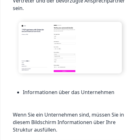
Vertreter und der bevorzugte Ansprechpartner
sein.
Informationen über das Unternehmen
Wenn Sie ein Unternehmen sind, müssen Sie in
diesem Bildschirm Informationen über Ihre
Struktur ausfüllen.