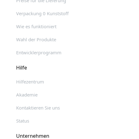
Preise für die Lieferung
Verpackung 0 Kunststoff
Wie es funktioniert
Wahl der Produkte
Entwicklerprogramm
Hilfe
Hilfezentrum
Akademie
Kontaktieren Sie uns
Status
Unternehmen