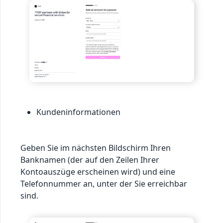
Kundeninformationen
Geben Sie im nächsten Bildschirm Ihren
Banknamen (der auf den Zeilen Ihrer
Kontoauszüge erscheinen wird) und eine
Telefonnummer an, unter der Sie erreichbar
sind.