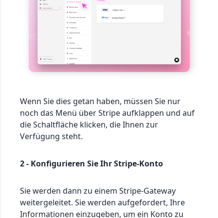
Wenn Sie dies getan haben, müssen Sie nur
noch das Menü über Stripe aufklappen und auf
die Schaltfläche klicken, die Ihnen zur
Verfügung steht.
2 - Konfigurieren Sie Ihr Stripe-Konto
Sie werden dann zu einem Stripe-Gateway
weitergeleitet. Sie werden aufgefordert, Ihre
Informationen einzugeben, um ein Konto zu