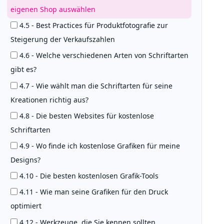
eigenen Shop auswählen
4.5 - Best Practices für Produktfotografie zur
Steigerung der Verkaufszahlen
4.6 - Welche verschiedenen Arten von Schriftarten
gibt es?
4.7 - Wie wählt man die Schriftarten für seine
Kreationen richtig aus?
4.8 - Die besten Websites für kostenlose
Schriftarten
4.9 - Wo finde ich kostenlose Grafiken für meine
Designs?
4.10 - Die besten kostenlosen Grafik-Tools
4.11 - Wie man seine Grafiken für den Druck
optimiert
4.12 - Werkzeuge, die Sie kennen sollten