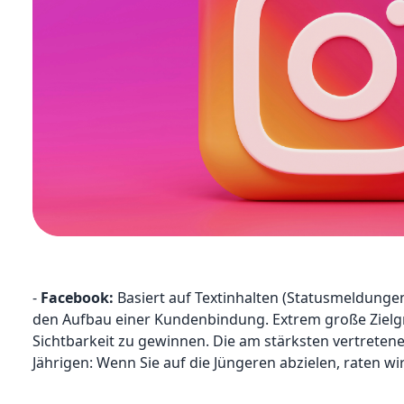
-
Facebook:
Basiert auf Textinhalten (Statusmeldungen, 
den Aufbau einer Kundenbindung. Extrem große Zielgr
Sichtbarkeit zu gewinnen. Die am stärksten vertretene 
Jährigen: Wenn Sie auf die Jüngeren abzielen, raten w