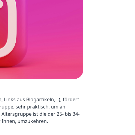
Links aus Blogartikeln,...), fördert
uppe, sehr praktisch, um an
Altersgruppe ist die der 25- bis 34-
ir Ihnen, umzukehren.