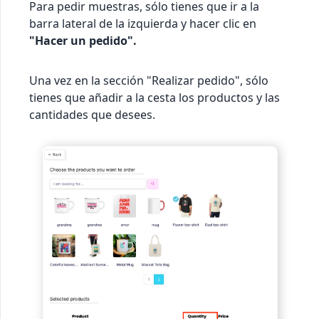
Para pedir muestras, sólo tienes que ir a la
barra lateral de la izquierda y hacer clic en
"Hacer un pedido".
Una vez en la sección "Realizar pedido", sólo
tienes que añadir a la cesta los productos y las
cantidades que desees.