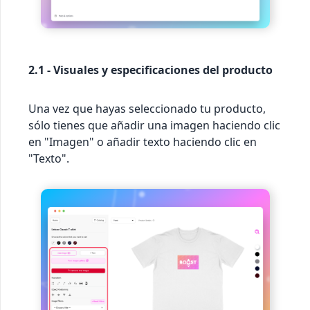
2.1 - Visuales y especificaciones del producto
Una vez que hayas seleccionado tu producto,
sólo tienes que añadir una imagen haciendo clic
en "Imagen" o añadir texto haciendo clic en
"Texto".