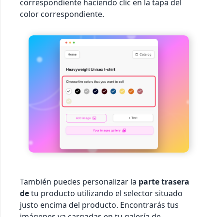
correspondiente haciendo clic en la tapa del
color correspondiente.
También puedes personalizar la
parte trasera
de
tu producto utilizando el selector situado
justo encima del producto. Encontrarás tus
imágenes ya cargadas en tu galería de