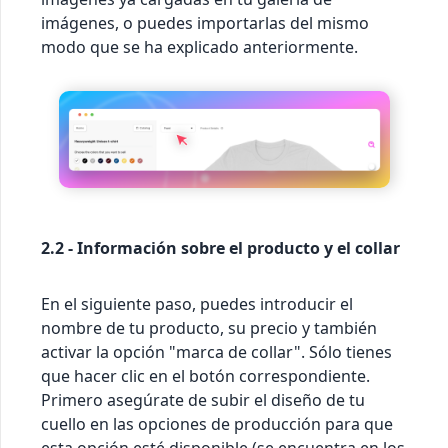
imágenes, o puedes importarlas del mismo
modo que se ha explicado anteriormente.
2.2 - Información sobre el producto y el collar
En el siguiente paso, puedes introducir el
nombre de tu producto, su precio y también
activar la opción "marca de collar". Sólo tienes
que hacer clic en el botón correspondiente.
Primero asegúrate de subir el diseño de tu
cuello en las opciones de producción para que