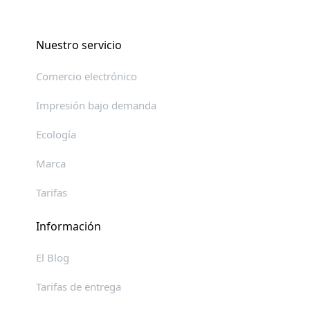
Nuestro servicio
Comercio electrónico
Impresión bajo demanda
Ecología
Marca
Tarifas
Información
El Blog
Tarifas de entrega