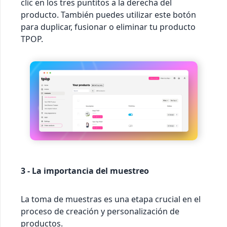
clic en los tres puntitos a la derecha del
producto. También puedes utilizar este botón
para duplicar, fusionar o eliminar tu producto
TPOP.
3 - La importancia del muestreo
La toma de muestras es una etapa crucial en el
proceso de creación y personalización de
productos.