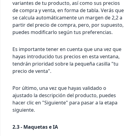
variantes de tu producto, así como sus precios
de compra y venta, en forma de tabla. Verás que
se calcula automáticamente un margen de 2,2 a
partir del precio de compra, pero, por supuesto,
puedes modificarlo según tus preferencias.
Es importante tener en cuenta que una vez que
hayas introducido tus precios en esta ventana,
tendrán prioridad sobre la pequeña casilla "tu
precio de venta".
Por último, una vez que hayas validado o
ajustado la descripción del producto, puedes
hacer clic en "Siguiente" para pasar a la etapa
siguiente.
2.3 - Maquetas e IA