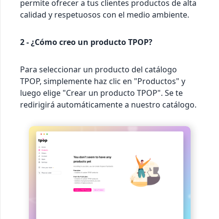
permite ofrecer a tus clientes productos de alta
calidad y respetuosos con el medio ambiente.
2 - ¿Cómo creo un producto TPOP?
Para seleccionar un producto del catálogo
TPOP, simplemente haz clic en "Productos" y
luego elige "Crear un producto TPOP". Se te
redirigirá automáticamente a nuestro catálogo.