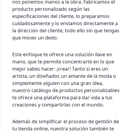
nos ponemos manos a la obra. Fabricamos el
producto personalizado según las
especificaciones del cliente, lo preparamos
cuidadosamente y lo enviamos directamente a
la dirección del cliente, todo ello sin que tengas
que mover un dedo.
Este enfoque te ofrece una solución llave en
mano, que te permite concentrarte en lo que
mejor sabes hacer: ¡crear! Tanto si eres un
artista, un diseñador, un amante de la moda o
simplemente alguien con una gran idea,
nuestro catálogo de productos personalizables
te ofrece una plataforma para dar vida a tus
creaciones y compartirlas con el mundo.
Además de simplificar el proceso de gestión de
tu tienda online, nuestra solución también te