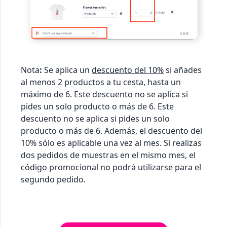
Nota
:
Se aplica un
descuento del 10%
si añades
al menos 2 productos a tu cesta, hasta un
máximo de 6. Este descuento no se aplica si
pides un solo producto o más de 6. Este
descuento no se aplica si pides un solo
producto o más de 6. Además, el descuento del
10% sólo es aplicable una vez al mes. Si realizas
dos pedidos de muestras en el mismo mes, el
código promocional no podrá utilizarse para el
segundo pedido.