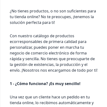
¿No tienes productos, o no son suficientes para
tu tienda online? No te preocupes, ¡tenemos la
solución perfecta para ti!
Con nuestro catálogo de productos
ecorresponsables de primera calidad para
personalizar, puedes poner en marcha tu
negocio de comercio electrónico de forma
rápida y sencilla. No tienes que preocuparte de
la gestión de existencias, la producción y el
envío. ¡Nosotros nos encargamos de todo por ti!
1 - ¿Cómo funciona? ¡Es muy sencillo!
Una vez que un cliente hace un pedido en tu
tienda online, lo recibimos automáticamente y