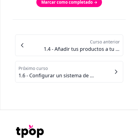
Marcar como completado →
Curso anterior
1.4 - Añadir tus productos a tu tienda
Próximo curso
1.6 - Configurar un sistema de pago (Stripe)