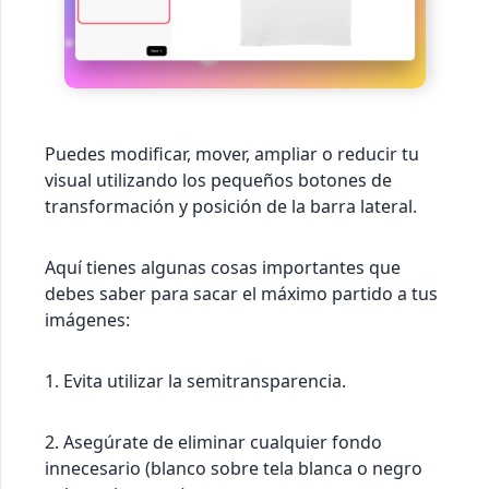
Puedes modificar, mover, ampliar o reducir tu
visual utilizando los pequeños botones de
transformación y posición de la barra lateral.
Aquí tienes algunas cosas importantes que
debes saber para sacar el máximo partido a tus
imágenes:
1. Evita utilizar la semitransparencia.
2. Asegúrate de eliminar cualquier fondo
innecesario (blanco sobre tela blanca o negro