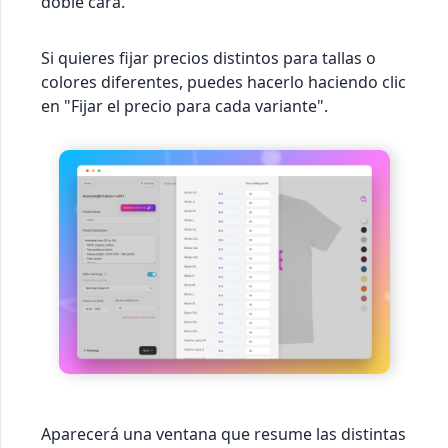
doble cara.
Si quieres fijar precios distintos para tallas o
colores diferentes, puedes hacerlo haciendo clic
en "Fijar el precio para cada variante".
Aparecerá una ventana que resume las distintas