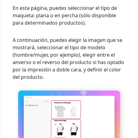
En esta página, puedes seleccionar el tipo de
maqueta: plana o en percha (sólo disponible
para determinados productos).
A continuación, puedes elegir la imagen que se
mostrará, seleccionar el tipo de modelo
(hombre/mujer, por ejemplo), elegir entre el
anverso o el reverso del producto si has optado
por la impresión a doble cara, y definir el color
del producto.