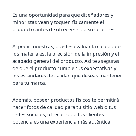
Es una oportunidad para que diseñadores y
minoristas vean y toquen físicamente el
producto antes de ofrecérselo a sus clientes.
Al pedir muestras, puedes evaluar la calidad de
los materiales, la precisión de la impresión y el
acabado general del producto. Así te aseguras
de que el producto cumple tus expectativas y
los estándares de calidad que deseas mantener
para tu marca.
Además, poseer productos físicos te permitirá
hacer fotos de calidad para tu sitio web o tus
redes sociales, ofreciendo a tus clientes
potenciales una experiencia más auténtica.