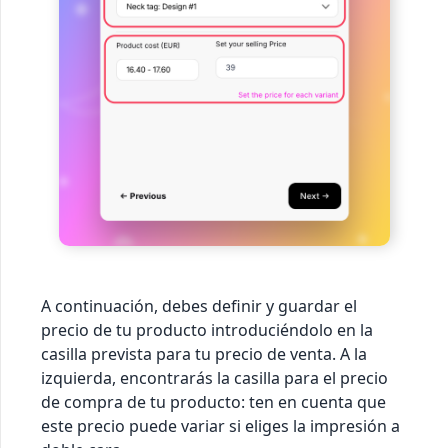
A continuación, debes definir y guardar el
precio de tu producto introduciéndolo en la
casilla prevista para tu precio de venta. A la
izquierda, encontrarás la casilla para el precio
de compra de tu producto: ten en cuenta que
este precio puede variar si eliges la impresión a