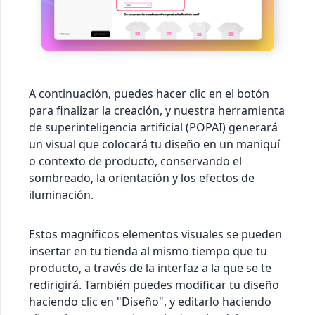
A continuación, puedes hacer clic en el botón
para finalizar la creación, y nuestra herramienta
de superinteligencia artificial (POPAI) generará
un visual que colocará tu diseño en un maniquí
o contexto de producto, conservando el
sombreado, la orientación y los efectos de
iluminación.
Estos magníficos elementos visuales se pueden
insertar en tu tienda al mismo tiempo que tu
producto, a través de la interfaz a la que se te
redirigirá. También puedes modificar tu diseño
haciendo clic en "Diseño", y editarlo haciendo