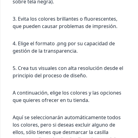
sobre tela negra).
3. Evita los colores brillantes o fluorescentes,
que pueden causar problemas de impresión.
4. Elige el formato .png por su capacidad de
gestión de la transparencia.
5. Crea tus visuales con alta resolución desde el
principio del proceso de diseño.
A continuación, elige los colores y las opciones
que quieres ofrecer en tu tienda.
Aquí se seleccionarán automáticamente todos
los colores, pero si deseas excluir alguno de
ellos, sólo tienes que desmarcar la casilla