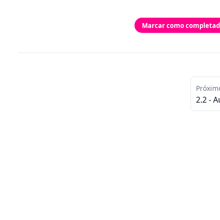
Marcar como completa
Próxim