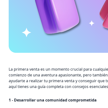
La primera venta es un momento crucial para cualquie
comienzo de una aventura apasionante, pero también
ayudarte a realizar tu primera venta y conseguir que 
aquí tienes una guía completa con consejos esenciales
1 - Desarrollar una comunidad comprometida