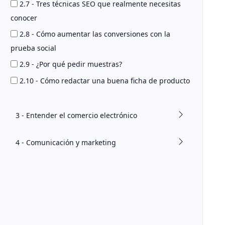
2.7 - Tres técnicas SEO que realmente necesitas
conocer
2.8 - Cómo aumentar las conversiones con la
prueba social
2.9 - ¿Por qué pedir muestras?
2.10 - Cómo redactar una buena ficha de producto
3 - Entender el comercio electrónico
4 - Comunicación y marketing