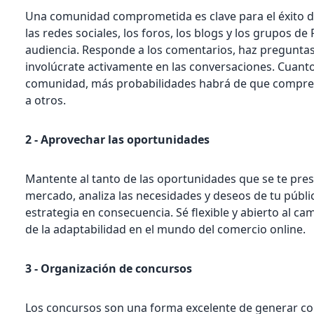
Una comunidad comprometida es clave para el éxito de 
las redes sociales, los foros, los blogs y los grupos d
audiencia. Responde a los comentarios, haz preguntas
involúcrate activamente en las conversaciones. Cuan
comunidad, más probabilidades habrá de que compre
a otros.
2 - Aprovechar las oportunidades
Mantente al tanto de las oportunidades que se te pres
mercado, analiza las necesidades y deseos de tu públic
estrategia en consecuencia. Sé flexible y abierto al c
de la adaptabilidad en el mundo del comercio online.
3 - Organización de concursos
Los concursos son una forma excelente de generar c