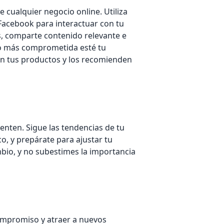
cualquier negocio online. Utiliza
e Facebook para interactuar con tu
, comparte contenido relevante e
to más comprometida esté tu
n tus productos y los recomienden
enten. Sigue las tendencias de tu
o, y prepárate para ajustar tu
ambio, y no subestimes la importancia
ompromiso y atraer a nuevos