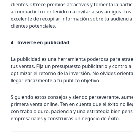
clientes. Ofrece premios atractivos y fomenta la partic
a compartir tu contenido o a invitar a sus amigos. L
excelente de recopilar información sobre tu audiencia 
clientes potenciales.
4 - Invierte en publicidad
La publicidad es una herramienta poderosa para atraer
tus ventas. Fija un presupuesto publicitario y control
optimizar el retorno de la inversión. No olvides orient
llegar eficazmente a tu público objetivo.
Siguiendo estos consejos y siendo perseverante, aume
primera venta online. Ten en cuenta que el éxito no ll
con trabajo duro, paciencia y una estrategia bien pens
empresariales y construirás un negocio de éxito.