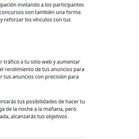
ipación invitando a los participantes
os concursos son también una forma
y reforzar los vínculos con tus
 tráfico a tu sitio web y aumentar
a el rendimiento de tus anuncios para
ar tus anuncios con precisión para
ntarás tus posibilidades de hacer tu
ega de la noche a la mañana, pero
ada, alcanzarás tus objetivos