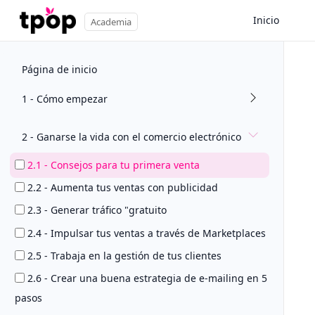
Inicio
Academia
Página de inicio
1 - Cómo empezar
2 - Ganarse la vida con el comercio electrónico
2.1 - Consejos para tu primera venta
2.2 - Aumenta tus ventas con publicidad
2.3 - Generar tráfico "gratuito
2.4 - Impulsar tus ventas a través de Marketplaces
2.5 - Trabaja en la gestión de tus clientes
2.6 - Crear una buena estrategia de e-mailing en 5
pasos