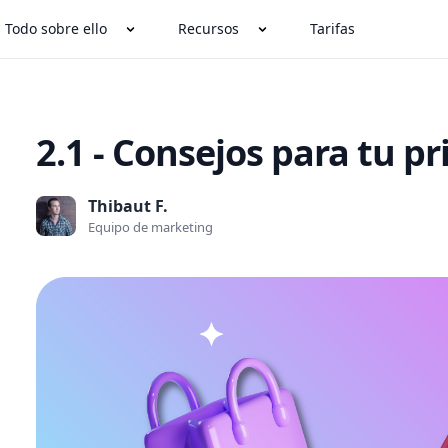
Todo sobre ello
Recursos
Tarifas
2.1 - Consejos para tu p
Thibaut F.
Equipo de marketing