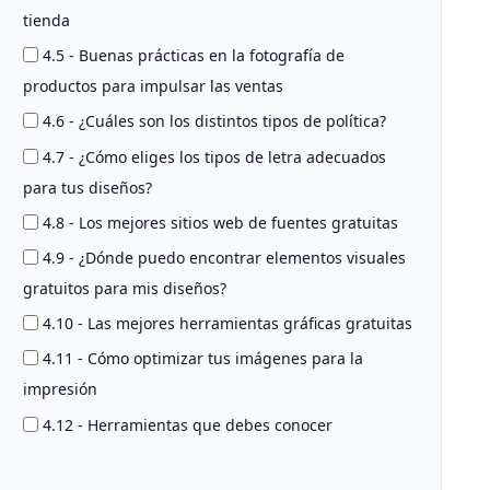
tienda
4.5 - Buenas prácticas en la fotografía de
productos para impulsar las ventas
4.6 - ¿Cuáles son los distintos tipos de política?
4.7 - ¿Cómo eliges los tipos de letra adecuados
para tus diseños?
4.8 - Los mejores sitios web de fuentes gratuitas
4.9 - ¿Dónde puedo encontrar elementos visuales
gratuitos para mis diseños?
4.10 - Las mejores herramientas gráficas gratuitas
4.11 - Cómo optimizar tus imágenes para la
impresión
4.12 - Herramientas que debes conocer