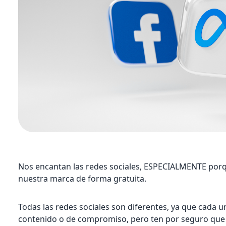
Nos encantan las redes sociales, ESPECIALMENTE po
nuestra marca de forma gratuita.
Todas las redes sociales son diferentes, ya que cada 
contenido o de compromiso, pero ten por seguro que 