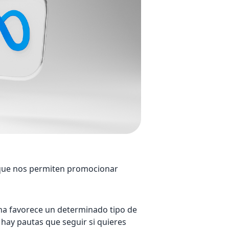
rque nos permiten promocionar
una favorece un determinado tipo de
hay pautas que seguir si quieres