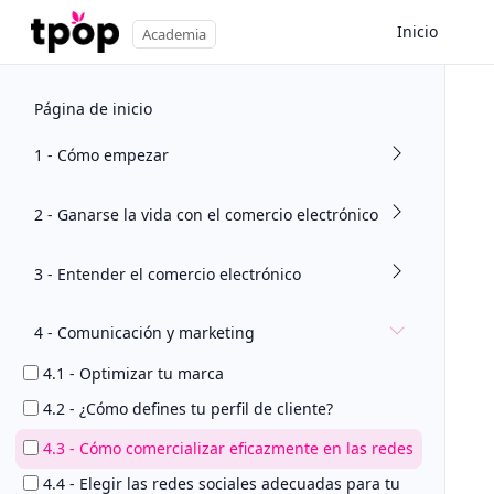
Inicio
Academia
Página de inicio
1 - Cómo empezar
2 - Ganarse la vida con el comercio electrónico
3 - Entender el comercio electrónico
4 - Comunicación y marketing
4.1 - Optimizar tu marca
4.2 - ¿Cómo defines tu perfil de cliente?
4.3 - Cómo comercializar eficazmente en las redes
4.4 - Elegir las redes sociales adecuadas para tu