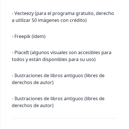
- Vecteezy (para el programa gratuito, derecho
a utilizar 50 imágenes con crédito)
- Freepik (ídem)
- PlaceIt (algunos visuales son accesibles para
todos y están disponibles para su uso)
- Ilustraciones de libros antiguos (libres de
derechos de autor)
- Ilustraciones de libros antiguos (libres de
derechos de autor)