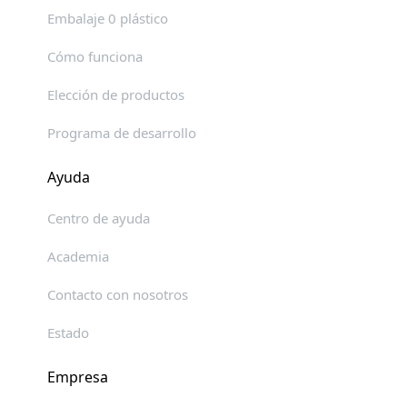
Embalaje 0 plástico
Cómo funciona
Elección de productos
Programa de desarrollo
Ayuda
Centro de ayuda
Academia
Contacto con nosotros
Estado
Empresa