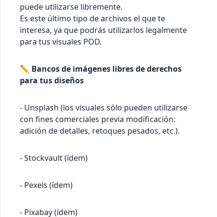
puede utilizarse libremente.
Es este último tipo de archivos el que te
interesa, ya que podrás utilizarlos legalmente
para tus visuales POD.
✏️
Bancos de imágenes libres de derechos
para tus diseños
- Unsplash (los visuales sólo pueden utilizarse
con fines comerciales previa modificación:
adición de detalles, retoques pesados, etc.).
- Stockvault (ídem)
- Pexels (ídem)
- Pixabay (ídem)