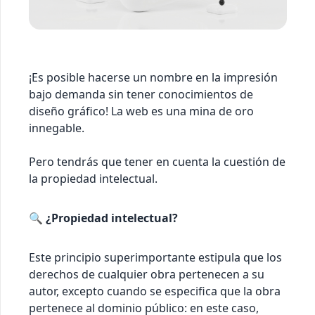
¡Es posible hacerse un nombre en la impresión
bajo demanda sin tener conocimientos de
diseño gráfico! La web es una mina de oro
innegable.
Pero tendrás que tener en cuenta la cuestión de
la propiedad intelectual.
🔍
¿Propiedad intelectual?
Este principio superimportante estipula que los
derechos de cualquier obra pertenecen a su
autor, excepto cuando se especifica que la obra
pertenece al dominio público: en este caso,