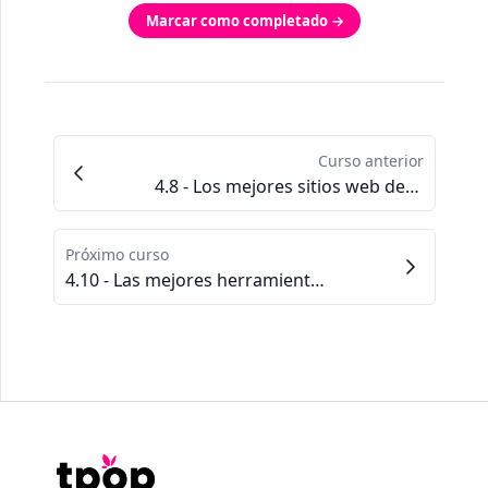
Marcar como completado →
Curso anterior
4.8 - Los mejores sitios web de fuentes gratuitas
Próximo curso
4.10 - Las mejores herramientas gráficas gratuitas