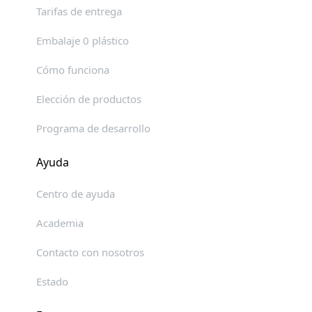
Tarifas de entrega
Embalaje 0 plástico
Cómo funciona
Elección de productos
Programa de desarrollo
Ayuda
Centro de ayuda
Academia
Contacto con nosotros
Estado