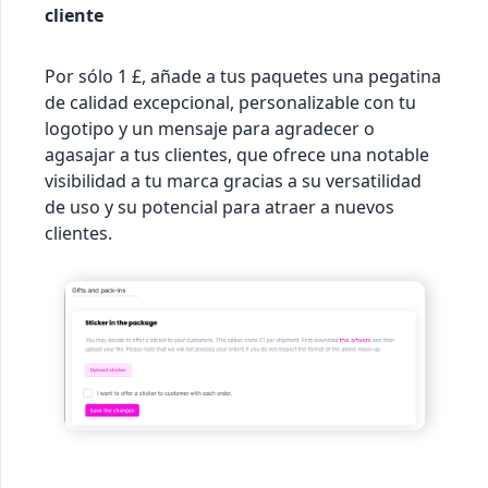
cliente
Por sólo 1 £, añade a tus paquetes una pegatina
de calidad excepcional, personalizable con tu
logotipo y un mensaje para agradecer o
agasajar a tus clientes, que ofrece una notable
visibilidad a tu marca gracias a su versatilidad
de uso y su potencial para atraer a nuevos
clientes.