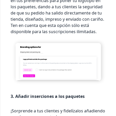
en tus preferencias para poner tu logotipo en
los paquetes, dando a tus clientes la seguridad
de que su pedido ha salido directamente de tu
tienda, diseñado, impreso y enviado con cariño.
Ten en cuenta que esta opción sólo está
disponible para las suscripciones ilimitadas.
3. Añadir inserciones a los paquetes
¡Sorprende a tus clientes y fidelízalos añadiendo