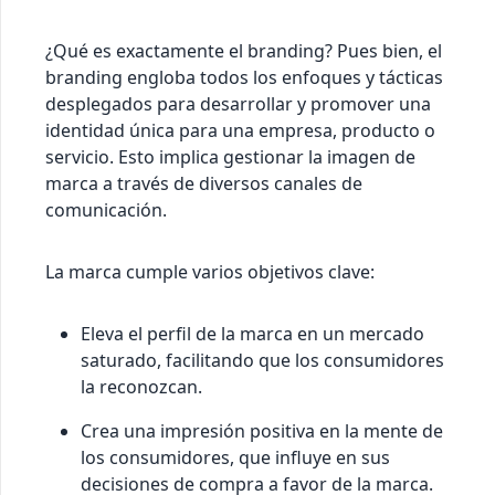
¿Qué es exactamente el branding? Pues bien, el
branding engloba todos los enfoques y tácticas
desplegados para desarrollar y promover una
identidad única para una empresa, producto o
servicio. Esto implica gestionar la imagen de
marca a través de diversos canales de
comunicación.
La marca cumple varios objetivos clave:
Eleva el perfil de la marca en un mercado
saturado, facilitando que los consumidores
la reconozcan.
Crea una impresión positiva en la mente de
los consumidores, que influye en sus
decisiones de compra a favor de la marca.