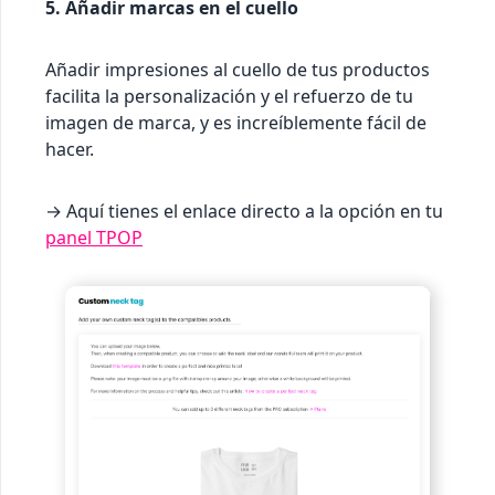
5. Añadir marcas en el cuello
Añadir impresiones al cuello de tus productos
facilita la personalización y el refuerzo de tu
imagen de marca, y es increíblemente fácil de
hacer.
→ Aquí tienes el enlace directo a la opción en tu
panel TPOP