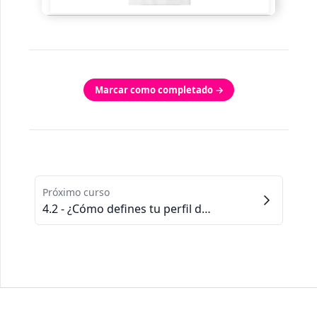
Marcar como completado →
Próximo curso
4.2 - ¿Cómo defines tu perfil de cliente?