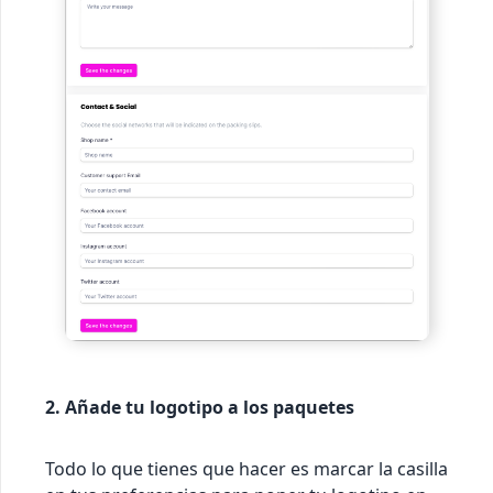
2. Añade tu logotipo a los paquetes
Todo lo que tienes que hacer es marcar la casilla