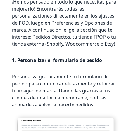
¡Hemos pensado en todo lo que necesitas para
mejorarlo! Encontrarás todas las
personalizaciones directamente en los ajustes
de POD, luego en Preferencias y Opciones de
marca. A continuación, elige la sección que te
interese: Pedidos Directos, tu tienda TPOP o tu
tienda externa (Shopify, Woocommerce o Etsy).
1. Personalizar el formulario de pedido
Personaliza gratuitamente tu formulario de
pedido para comunicar eficazmente y reforzar
tu imagen de marca. Dando las gracias a tus
clientes de una forma memorable, podrías
animarles a volver a hacerte pedidos.