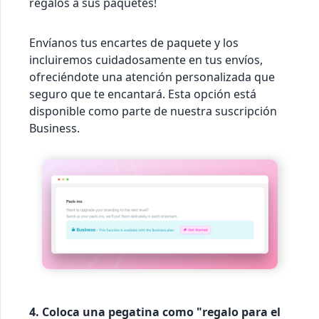
regalos a sus paquetes!
Envíanos tus encartes de paquete y los
incluiremos cuidadosamente en tus envíos,
ofreciéndote una atención personalizada que
seguro que te encantará. Esta opción está
disponible como parte de nuestra suscripción
Business.
4. Coloca una pegatina como "regalo para el