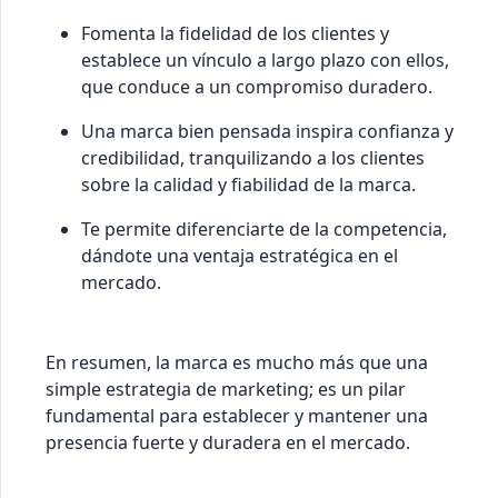
Fomenta la fidelidad de los clientes y
establece un vínculo a largo plazo con ellos,
que conduce a un compromiso duradero.
Una marca bien pensada inspira confianza y
credibilidad, tranquilizando a los clientes
sobre la calidad y fiabilidad de la marca.
Te permite diferenciarte de la competencia,
dándote una ventaja estratégica en el
mercado.
En resumen, la marca es mucho más que una
simple estrategia de marketing; es un pilar
fundamental para establecer y mantener una
presencia fuerte y duradera en el mercado.